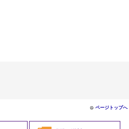
ページトップへ