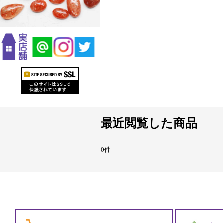
最近閲覧した商品
0件