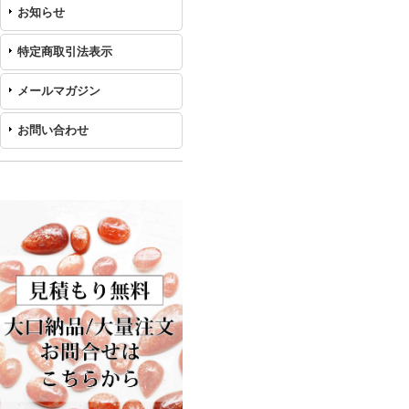
お知らせ
特定商取引法表示
メールマガジン
お問い合わせ