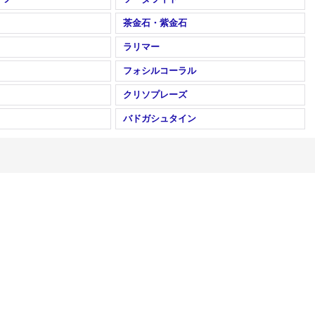
茶金石・紫金石
ラリマー
フォシルコーラル
クリソプレーズ
バドガシュタイン