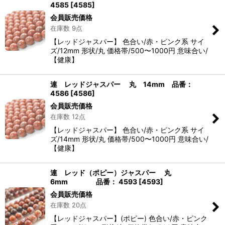
4585
[
4585
]
会員販売価格
在庫数 9点
【レッドジャスパー】 色合い/赤・ピンク系 サイ
ズ/12mm 形状/丸 価格帯/500〜1000円 意味合い/
【健康】
連 レッドジャスパー 丸 14mm 品番：
4586
[
4586
]
会員販売価格
在庫数 12点
【レッドジャスパー】 色合い/赤・ピンク系 サイ
ズ/14mm 形状/丸 価格帯/500〜1000円 意味合い/
【健康】
連 レッド（ポピー）ジャスパー 丸
6mm 品番： 4593
[
4593
]
会員販売価格
在庫数 20点
【レッドジャスパー】(ポピー) 色合い/赤・ピンク