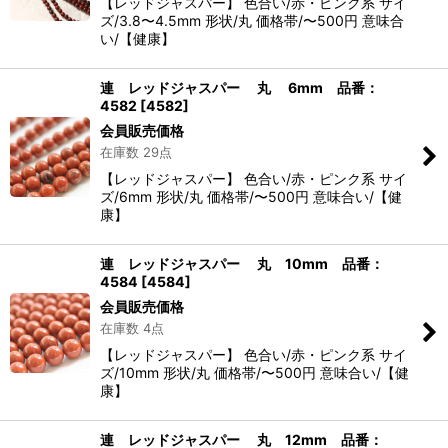
【レッドジャスパー】 色合い/赤・ピンク系 サイ
ズ/3.8〜4.5mm 形状/丸 価格帯/〜500円 意味合
い/【健康】
連 レッドジャスパー 丸 6mm 品番：
4582
[
4582
]
会員販売価格
在庫数 29点
【レッドジャスパー】 色合い/赤・ピンク系 サイ
ズ/6mm 形状/丸 価格帯/〜500円 意味合い/【健
康】
連 レッドジャスパー 丸 10mm 品番：
4584
[
4584
]
会員販売価格
在庫数 4点
【レッドジャスパー】 色合い/赤・ピンク系 サイ
ズ/10mm 形状/丸 価格帯/〜500円 意味合い/【健
康】
連 レッドジャスパー 丸 12mm 品番：