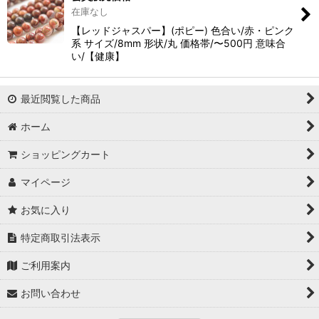
在庫なし
【レッドジャスパー】(ポピー) 色合い/赤・ピンク
系 サイズ/8mm 形状/丸 価格帯/〜500円 意味合
い/【健康】
最近閲覧した商品
ホーム
ショッピングカート
マイページ
お気に入り
特定商取引法表示
ご利用案内
お問い合わせ