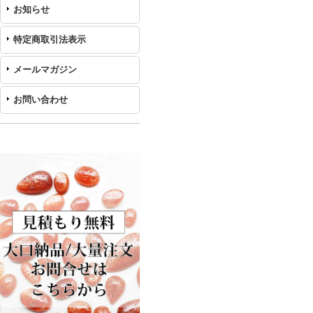
お知らせ
特定商取引法表示
メールマガジン
お問い合わせ