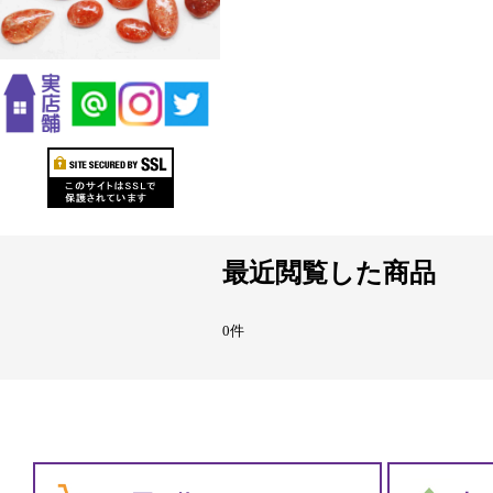
最近閲覧した商品
0件