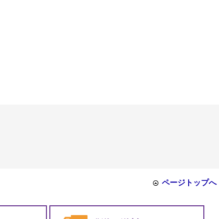
ページトップへ