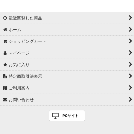
最近閲覧した商品
ホーム
ショッピングカート
マイページ
お気に入り
特定商取引法表示
ご利用案内
お問い合わせ
PCサイト