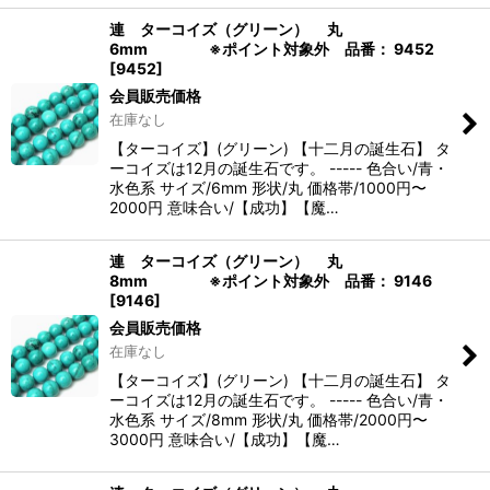
連 ターコイズ（グリーン） 丸
6mm ※ポイント対象外 品番： 9452
[
9452
]
会員販売価格
在庫なし
【ターコイズ】(グリーン) 【十二月の誕生石】 タ
ーコイズは12月の誕生石です。 ----- 色合い/青・
水色系 サイズ/6mm 形状/丸 価格帯/1000円〜
2000円 意味合い/【成功】【魔…
連 ターコイズ（グリーン） 丸
8mm ※ポイント対象外 品番： 9146
[
9146
]
会員販売価格
在庫なし
【ターコイズ】(グリーン) 【十二月の誕生石】 タ
ーコイズは12月の誕生石です。 ----- 色合い/青・
水色系 サイズ/8mm 形状/丸 価格帯/2000円〜
3000円 意味合い/【成功】【魔…