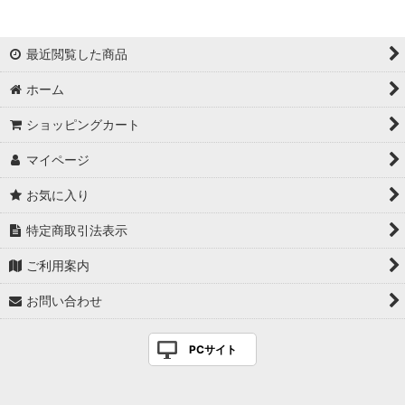
最近閲覧した商品
ホーム
ショッピングカート
マイページ
お気に入り
特定商取引法表示
ご利用案内
お問い合わせ
PCサイト