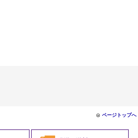
ページトップへ