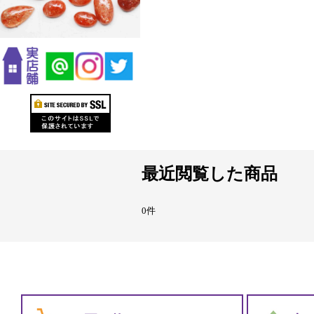
最近閲覧した商品
0件