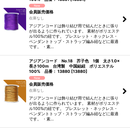
会員販売価格
在庫なし
アジアンコードは飾り結び用で結んだときに張り
が出るように作られています。 素材がポリエステ
ル100%の紐です。 ブレスレット・ネックレス・
ペンダントトップ・ストラップ編み紐などに最適
です。 ・素…
アジアンコード No.18 芥子色 1個 太さ1.0×
長さ100m 台湾製 中国結紐 ポリエステル
100% 品番： 13880
[
13880
]
会員販売価格
在庫なし
アジアンコードは飾り結び用で結んだときに張り
が出るように作られています。 素材がポリエステ
ル100%の紐です。 ブレスレット・ネックレス・
ペンダントトップ・ストラップ編み紐などに最適
です。 ・素…