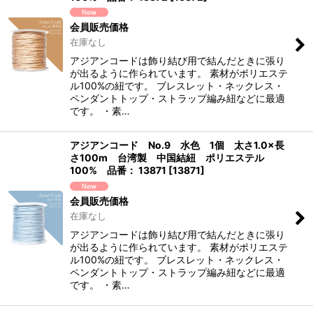
会員販売価格
在庫なし
アジアンコードは飾り結び用で結んだときに張り
が出るように作られています。 素材がポリエステ
ル100%の紐です。 ブレスレット・ネックレス・
ペンダントトップ・ストラップ編み紐などに最適
です。 ・素…
アジアンコード No.9 水色 1個 太さ1.0×長
さ100m 台湾製 中国結紐 ポリエステル
100% 品番： 13871
[
13871
]
会員販売価格
在庫なし
アジアンコードは飾り結び用で結んだときに張り
が出るように作られています。 素材がポリエステ
ル100%の紐です。 ブレスレット・ネックレス・
ペンダントトップ・ストラップ編み紐などに最適
です。 ・素…