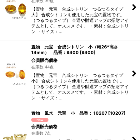
在庫数 39点
【置物 元宝 合成シトリン つるつるタイプ
大】 合成シトリンを使用した元宝の置物です。
（つるつるタイプ） 金運や財運アップの招財アイ
テムとして、オススメです。 ・素材：合成シトリ
ン ・サイズ：…
置物 元宝 合成シトリン 小（幅26*高さ
14mm） 品番：9400
[
9400
]
会員販売価格
在庫数 44点
【置物 元宝 合成シトリン つるつるタイプ
小】 合成シトリンを使用した元宝の置物です。
（つるつるタイプ） 金運や財運アップの招財アイ
テムとして、オススメです。 ・素材：合成シトリ
ン ・サイズ：…
置物 風水 元宝 小 品番： 10207
[
10207
]
会員販売価格
在庫数 7点