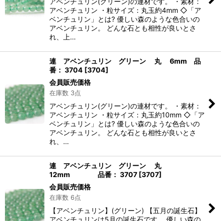
アベンチュリン(グリーン)の連材です。 ・素材：
アベンチュリン ・粒サイズ：丸玉約4mm ◇「ア
ベンチュリン」とは? 優しい森のような色合いの
アベンチュリン。 どんな石とも相性が良いとさ
れ、上…
連 アベンチュリン グリーン 丸 6mm 品
番： 3704
[
3704
]
会員販売価格
在庫数 3点
アベンチュリン(グリーン)の連材です。 ・素材：
アベンチュリン ・粒サイズ：丸玉約10mm ◇「ア
ベンチュリン」とは? 優しい森のような色合いの
アベンチュリン。 どんな石とも相性が良いとさ
れ、…
連 アベンチュリン グリーン 丸
12mm 品番： 3707
[
3707
]
会員販売価格
在庫数 6点
【アベンチュリン】(グリーン) 【五月の誕生石】
アベンチュリンは5月の誕生石です。 優しい森の