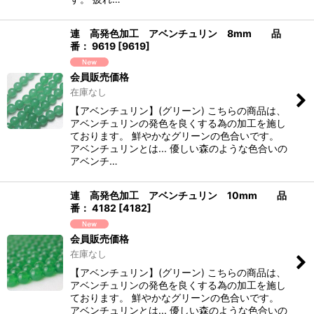
連 高発色加工 アベンチュリン 8mm 品
番： 9619
[
9619
]
会員販売価格
在庫なし
【アベンチュリン】(グリーン) こちらの商品は、
アベンチュリンの発色を良くする為の加工を施し
ております。 鮮やかなグリーンの色合いです。
アベンチュリンとは... 優しい森のような色合いの
アベンチ…
連 高発色加工 アベンチュリン 10mm 品
番： 4182
[
4182
]
会員販売価格
在庫なし
【アベンチュリン】(グリーン) こちらの商品は、
アベンチュリンの発色を良くする為の加工を施し
ております。 鮮やかなグリーンの色合いです。
アベンチュリンとは... 優しい森のような色合いの