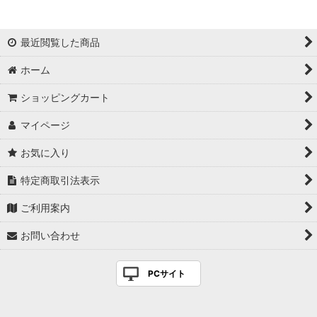
最近閲覧した商品
ホーム
ショッピングカート
マイページ
お気に入り
特定商取引法表示
ご利用案内
お問い合わせ
PCサイト