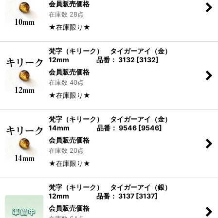
会員販売価格
在庫数 28点
★在庫限り★
梵字（キリーク） タイガーアイ（金）
12mm 品番： 3132
[
3132
]
会員販売価格
在庫数 40点
★在庫限り★
梵字（キリーク） タイガーアイ（金）
14mm 品番： 9546
[
9546
]
会員販売価格
在庫数 20点
★在庫限り★
梵字（キリーク） タイガーアイ（銀）
12mm 品番： 3137
[
3137
]
会員販売価格