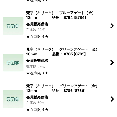
梵字（キリーク） ブルーアゲート（金）
12mm 品番： 8784
[
8784
]
会員販売価格
在庫数 24点
★在庫限り★
梵字（キリーク） グリーンアゲート（金）
10mm 品番： 8785
[
8785
]
会員販売価格
在庫数 39点
★在庫限り★
梵字（キリーク） グリーンアゲート（金）
12mm 品番： 8786
[
8786
]
会員販売価格
在庫数 60点
★在庫限り★