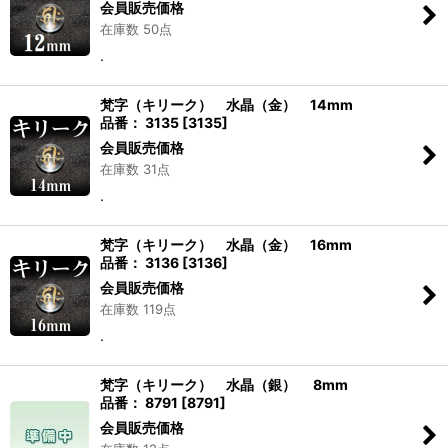
会員販売価格
在庫数 50点
.
梵字（キリーク） 水晶（金） 14mm
品番： 3135
[
3135
]
会員販売価格
在庫数 31点
.
梵字（キリーク） 水晶（金） 16mm
品番： 3136
[
3136
]
会員販売価格
在庫数 119点
.
梵字（キリーク） 水晶（銀） 8mm
品番： 8791
[
8791
]
会員販売価格