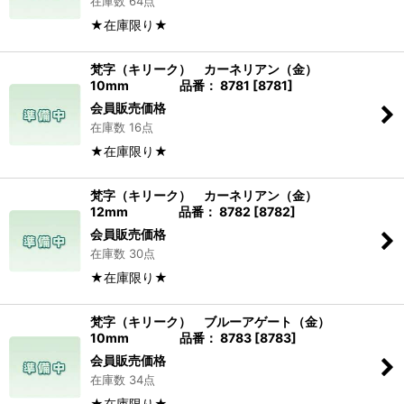
在庫数 64点
★在庫限り★
梵字（キリーク） カーネリアン（金）
10mm 品番： 8781
[
8781
]
会員販売価格
在庫数 16点
★在庫限り★
梵字（キリーク） カーネリアン（金）
12mm 品番： 8782
[
8782
]
会員販売価格
在庫数 30点
★在庫限り★
梵字（キリーク） ブルーアゲート（金）
10mm 品番： 8783
[
8783
]
会員販売価格
在庫数 34点
★在庫限り★