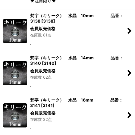
★在庫限り★
梵字（キリーク） 水晶 10mm 品番：
3138
[
3138
]
会員販売価格
在庫数 81点
.
梵字（キリーク） 水晶 14mm 品番：
3140
[
3140
]
会員販売価格
在庫数 62点
.
梵字（キリーク） 水晶 16mm 品番：
3141
[
3141
]
会員販売価格
在庫数 22点
.