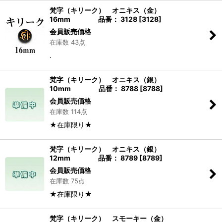
梵字（キリーク） オニキス（金）
16mm 品番： 3128
[
3128
]
会員販売価格
在庫数 43点
.
梵字（キリーク） オニキス（銀）
10mm 品番： 8788
[
8788
]
会員販売価格
在庫数 114点
★在庫限り★
梵字（キリーク） オニキス（銀）
12mm 品番： 8789
[
8789
]
会員販売価格
在庫数 75点
★在庫限り★
梵字（キリーク） スモーキー（金）