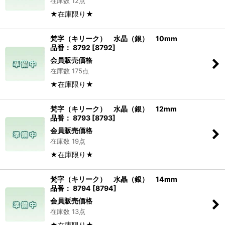
在庫数 12点
★在庫限り★
梵字（キリーク） 水晶（銀） 10mm
品番： 8792
[
8792
]
会員販売価格
在庫数 175点
★在庫限り★
梵字（キリーク） 水晶（銀） 12mm
品番： 8793
[
8793
]
会員販売価格
在庫数 19点
★在庫限り★
梵字（キリーク） 水晶（銀） 14mm
品番： 8794
[
8794
]
会員販売価格
在庫数 13点
★在庫限り★