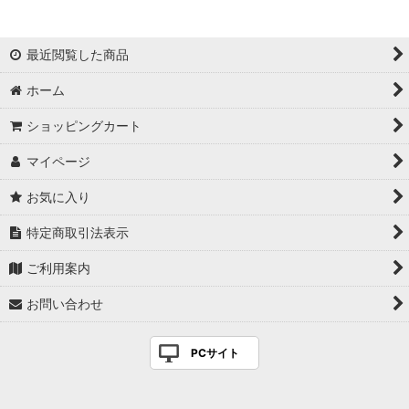
最近閲覧した商品
ホーム
ショッピングカート
マイページ
お気に入り
特定商取引法表示
ご利用案内
お問い合わせ
PCサイト