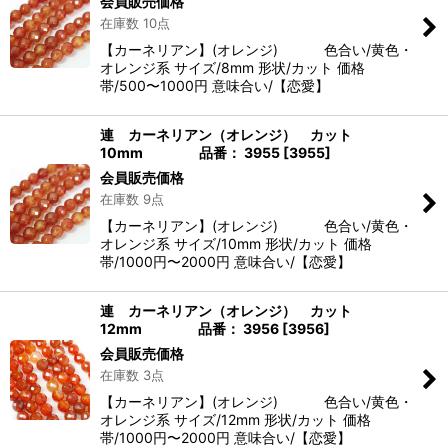
会員販売価格
在庫数 10点
【カーネリアン】(オレンジ) 色合い/黄色・
オレンジ系 サイズ/8mm 形状/カット 価格
帯/500〜1000円 意味合い/【恋愛】
連 カーネリアン（オレンジ） カット
10mm 品番： 3955
[
3955
]
会員販売価格
在庫数 9点
【カーネリアン】(オレンジ) 色合い/黄色・
オレンジ系 サイズ/10mm 形状/カット 価格
帯/1000円〜2000円 意味合い/【恋愛】
連 カーネリアン（オレンジ） カット
12mm 品番： 3956
[
3956
]
会員販売価格
在庫数 3点
【カーネリアン】(オレンジ) 色合い/黄色・
オレンジ系 サイズ/12mm 形状/カット 価格
帯/1000円〜2000円 意味合い/【恋愛】