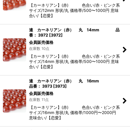
【カーネリアン】(赤) 色合い/赤・ピンク系
サイズ/12mm 形状/丸 価格帯/500〜1000円 意味
合い/【恋愛】
連 カーネリアン（赤） 丸 14mm 品
番： 3972
[
3972
]
会員販売価格
在庫数 10点
【カーネリアン】(赤) 色合い/赤・ピンク系
サイズ/14mm 形状/丸 価格帯/500〜1000円 意味
合い/【恋愛】
連 カーネリアン（赤） 丸 16mm
品番： 3973
[
3973
]
会員販売価格
在庫数 11点
【カーネリアン】(赤) 色合い/赤・ピンク系
サイズ/16mm 形状/丸 価格帯/1000円〜2000円
意味合い/【恋愛】