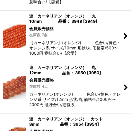
意味合い/【恋愛】
連 カーネリアン（オレンジ） 丸
10mm 品番： 3949
[
3949
]
会員販売価格
在庫数 7点
【カーネリアン】(オレンジ) 色合い/黄色・
オレンジ系 サイズ/10mm 形状/丸 価格帯/500〜
1000円 意味合い/【恋愛】
連 カーネリアン（オレンジ） 丸
12mm 品番： 3950
[
3950
]
会員販売価格
在庫数 4点
カーネリアン(オレンジ) 色合い/黄色・オレ
ンジ系 サイズ/12mm 形状/丸 価格帯/1000円〜
2000円 意味合い/恋愛系
連 カーネリアン（オレンジ） カット
8mm 品番： 3954
[
3954
]