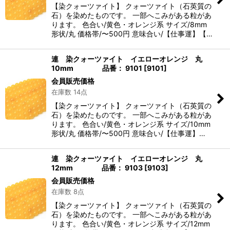
【染クォーツァイト】 クォーツァイト（石英質の
石）を染めたものです。 一部へこみがある粒があ
ります。 色合い/黄色・オレンジ系 サイズ/8mm
形状/丸 価格帯/〜500円 意味合い/【仕事運】【…
連 染クォーツァイト イエローオレンジ 丸
10mm 品番： 9101
[
9101
]
会員販売価格
在庫数 14点
【染クォーツァイト】 クォーツァイト（石英質の
石）を染めたものです。 一部へこみがある粒があ
ります。 色合い/黄色・オレンジ系 サイズ/10mm
形状/丸 価格帯/〜500円 意味合い/【仕事運】…
連 染クォーツァイト イエローオレンジ 丸
12mm 品番： 9103
[
9103
]
会員販売価格
在庫数 8点
【染クォーツァイト】 クォーツァイト（石英質の
石）を染めたものです。 一部へこみがある粒があ
ります。 色合い/黄色・オレンジ系 サイズ/12mm