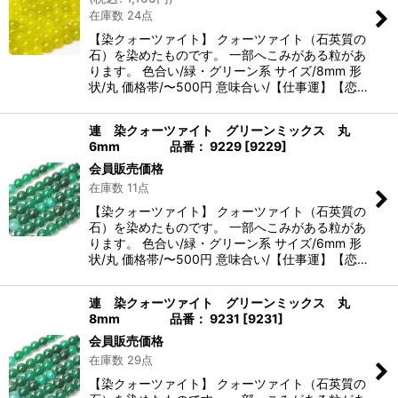
在庫数 24点
【染クォーツァイト】 クォーツァイト（石英質の
石）を染めたものです。 一部へこみがある粒があ
ります。 色合い/緑・グリーン系 サイズ/8mm 形
状/丸 価格帯/〜500円 意味合い/【仕事運】【恋…
連 染クォーツァイト グリーンミックス 丸
6mm 品番： 9229
[
9229
]
会員販売価格
在庫数 11点
【染クォーツァイト】 クォーツァイト（石英質の
石）を染めたものです。 一部へこみがある粒があ
ります。 色合い/緑・グリーン系 サイズ/6mm 形
状/丸 価格帯/〜500円 意味合い/【仕事運】【恋…
連 染クォーツァイト グリーンミックス 丸
8mm 品番： 9231
[
9231
]
会員販売価格
在庫数 29点
【染クォーツァイト】 クォーツァイト（石英質の