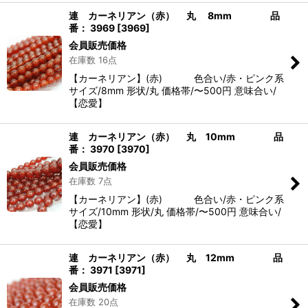
連 カーネリアン（赤） 丸 8mm 品
番： 3969
[
3969
]
会員販売価格
在庫数 16点
【カーネリアン】(赤) 色合い/赤・ピンク系
サイズ/8mm 形状/丸 価格帯/〜500円 意味合い/
【恋愛】
連 カーネリアン（赤） 丸 10mm 品
番： 3970
[
3970
]
会員販売価格
在庫数 7点
【カーネリアン】(赤) 色合い/赤・ピンク系
サイズ/10mm 形状/丸 価格帯/〜500円 意味合い/
【恋愛】
連 カーネリアン（赤） 丸 12mm 品
番： 3971
[
3971
]
会員販売価格
在庫数 20点