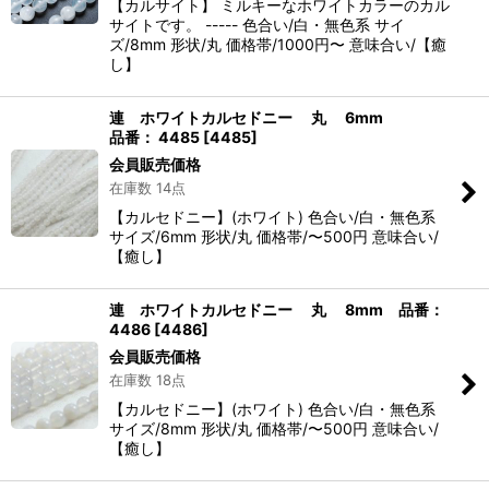
【カルサイト】 ミルキーなホワイトカラーのカル
サイトです。 ----- 色合い/白・無色系 サイ
ズ/8mm 形状/丸 価格帯/1000円〜 意味合い/【癒
し】
連 ホワイトカルセドニー 丸 6mm
品番： 4485
[
4485
]
会員販売価格
在庫数 14点
【カルセドニー】(ホワイト) 色合い/白・無色系
サイズ/6mm 形状/丸 価格帯/〜500円 意味合い/
【癒し】
連 ホワイトカルセドニー 丸 8mm 品番：
4486
[
4486
]
会員販売価格
在庫数 18点
【カルセドニー】(ホワイト) 色合い/白・無色系
サイズ/8mm 形状/丸 価格帯/〜500円 意味合い/
【癒し】