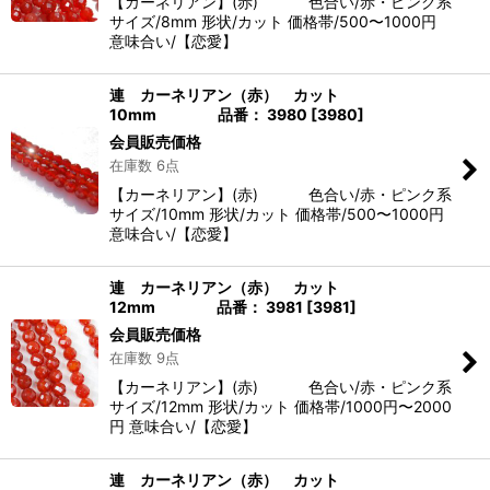
【カーネリアン】(赤) 色合い/赤・ピンク系
サイズ/8mm 形状/カット 価格帯/500〜1000円
意味合い/【恋愛】
連 カーネリアン（赤） カット
10mm 品番： 3980
[
3980
]
会員販売価格
在庫数 6点
【カーネリアン】(赤) 色合い/赤・ピンク系
サイズ/10mm 形状/カット 価格帯/500〜1000円
意味合い/【恋愛】
連 カーネリアン（赤） カット
12mm 品番： 3981
[
3981
]
会員販売価格
在庫数 9点
【カーネリアン】(赤) 色合い/赤・ピンク系
サイズ/12mm 形状/カット 価格帯/1000円〜2000
円 意味合い/【恋愛】
連 カーネリアン（赤） カット