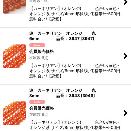
在庫数 1点
【カーネリアン】(オレンジ) 色合い/黄色・
オレンジ系 サイズ/4mm 形状/丸 価格帯/〜500円
意味合い/【恋愛】
連 カーネリアン オレンジ 丸
6mm 品番： 3947
[
3947
]
会員販売価格
在庫数 6点
【カーネリアン】(オレンジ) 色合い/黄色・
オレンジ系 サイズ/6mm 形状/丸 価格帯/〜500円
意味合い/【恋愛】
連 カーネリアン オレンジ 丸
8mm 品番： 3948
[
3948
]
会員販売価格
在庫数 8点
【カーネリアン】(オレンジ) 色合い/黄色・
オレンジ系 サイズ/8mm 形状/丸 価格帯/〜500円