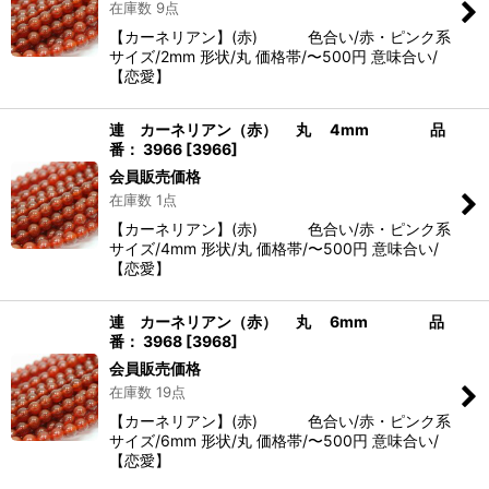
在庫数 9点
【カーネリアン】(赤) 色合い/赤・ピンク系
サイズ/2mm 形状/丸 価格帯/〜500円 意味合い/
【恋愛】
連 カーネリアン（赤） 丸 4mm 品
番： 3966
[
3966
]
会員販売価格
在庫数 1点
【カーネリアン】(赤) 色合い/赤・ピンク系
サイズ/4mm 形状/丸 価格帯/〜500円 意味合い/
【恋愛】
連 カーネリアン（赤） 丸 6mm 品
番： 3968
[
3968
]
会員販売価格
在庫数 19点
【カーネリアン】(赤) 色合い/赤・ピンク系
サイズ/6mm 形状/丸 価格帯/〜500円 意味合い/
【恋愛】