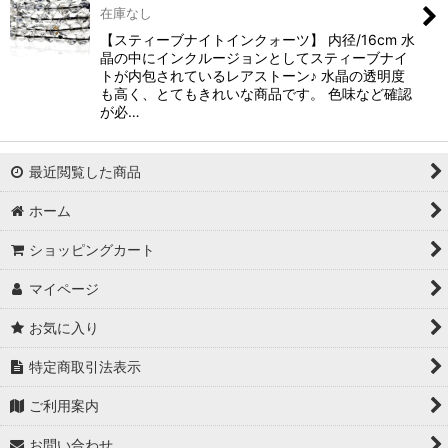
在庫なし
【スティーブナイトインクォーツ】 内径/16cm 水
晶の中にインクルージョンとしてスティーブナイ
トが内包されているレアストーン♪ 水晶の透明度
も高く、とてもきれいな商品です。 色味など確認
が必…
最近閲覧した商品
ホーム
ショッピングカート
マイページ
お気に入り
特定商取引法表示
ご利用案内
お問い合わせ