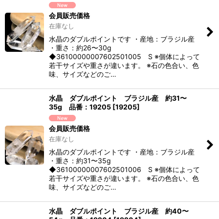
会員販売価格
在庫なし
水晶のダブルポイントです ・産地：ブラジル産
・重さ：約26〜30g
◆36100000007602501005 S ※個体によって
若干サイズや重さが違います。 ※石の色合い、色
味、サイズなどのご…
水晶 ダブルポイント ブラジル産 約31〜
35g 品番：19205
[
19205
]
会員販売価格
在庫なし
水晶のダブルポイントです ・産地：ブラジル産
・重さ：約31〜35g
◆36100000007602501006 S ※個体によって
若干サイズや重さが違います。 ※石の色合い、色
味、サイズなどのご…
水晶 ダブルポイント ブラジル産 約40〜