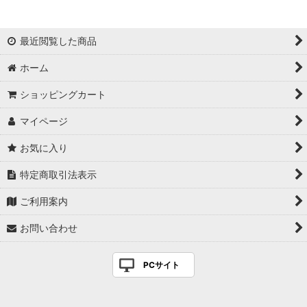
最近閲覧した商品
ホーム
ショッピングカート
マイページ
お気に入り
特定商取引法表示
ご利用案内
お問い合わせ
PCサイト