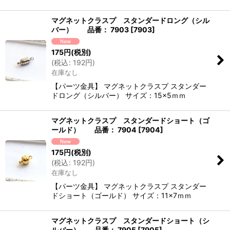
マグネットクラスプ スタンダードロング（シル
バー） 品番： 7903
[
7903
]
175
円
(税別)
(
税込
:
192
円
)
在庫なし
【パーツ金具】 マグネットクラスプ スタンダー
ドロング（シルバー） サイズ：15×5ｍｍ
マグネットクラスプ スタンダードショート（ゴ
ールド） 品番： 7904
[
7904
]
175
円
(税別)
(
税込
:
192
円
)
在庫なし
【パーツ金具】 マグネットクラスプ スタンダー
ドショート（ゴールド） サイズ：11×7ｍｍ
マグネットクラスプ スタンダードショート（シ
ルバー） 品番： 7905
[
7905
]