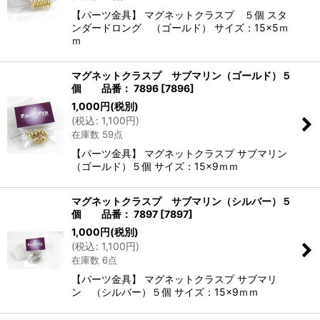
【パーツ金具】 マグネットクラスプ ５個 スタ
ンダードロング （ゴールド） サイズ：15×5ｍ
ｍ
マグネットクラスプ サブマリン（ゴールド）５
個 品番： 7896
[
7896
]
1,000
円
(税別)
(
税込
:
1,100
円
)
在庫数 59点
【パーツ金具】 マグネットクラスプ サブマリン
（ゴールド）５個 サイズ：15×9ｍｍ
マグネットクラスプ サブマリン（シルバー）５
個 品番： 7897
[
7897
]
1,000
円
(税別)
(
税込
:
1,100
円
)
在庫数 6点
【パーツ金具】 マグネットクラスプ サブマリ
ン （シルバー）５個 サイズ：15×9ｍｍ