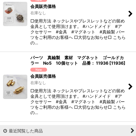
会員販売価格
在庫なし
□使用方法 ネックレスやブレスレットなどの留め
金具として使用頂けます。 #ハンドメイド #ア
クセサリー #金具 #マグネット #真鍮製 パー
ツをご利用のお客様へ □大切なお知らせ□ こちら
の…
パーツ 真鍮製 素材 マグネット ゴールドカ
ラー No5 10個セット 品番： 11936
[
11936
]
会員販売価格
在庫なし
□使用方法 ネックレスやブレスレットなどの留め
金具として使用頂けます。 #ハンドメイド #ア
クセサリー #金具 #マグネット #真鍮製 パー
ツをご利用のお客様へ □大切なお知らせ□ こちら
の…
最近閲覧した商品