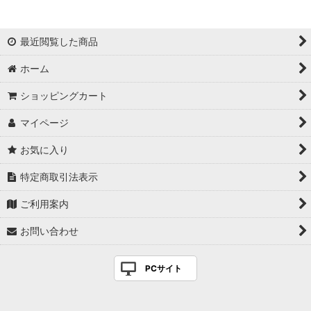
最近閲覧した商品
ホーム
ショッピングカート
マイページ
お気に入り
特定商取引法表示
ご利用案内
お問い合わせ
PCサイト