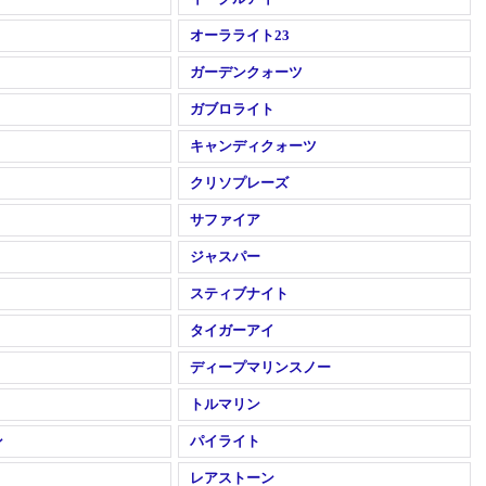
オーラライト23
ガーデンクォーツ
ガブロライト
キャンディクォーツ
クリソプレーズ
サファイア
ジャスパー
スティブナイト
タイガーアイ
ディープマリンスノー
トルマリン
ン
パイライト
レアストーン