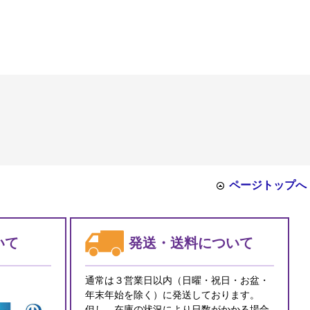
ページトップへ
いて
発送・送料について
通常は３営業日以内（日曜・祝日・お盆・
年末年始を除く）に発送しております。
但し、在庫の状況により日数がかかる場合