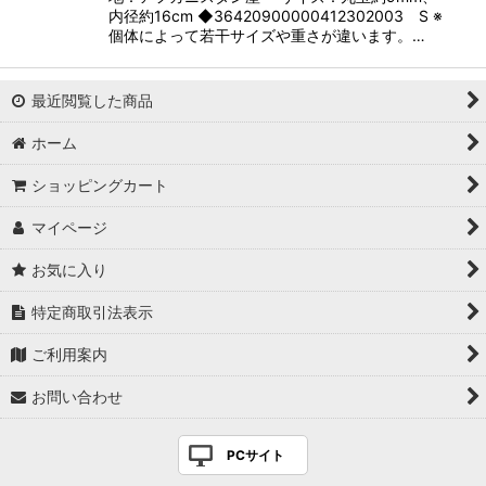
内径約16cm ◆36420900000412302003 S ※
個体によって若干サイズや重さが違います。…
最近閲覧した商品
ホーム
ショッピングカート
マイページ
お気に入り
特定商取引法表示
ご利用案内
お問い合わせ
PCサイト