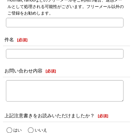
ルとして処理される可能性がございます。フリーメール以外の
ご登録をお勧めします。
件名
[
必須
]
お問い合わせ内容
[
必須
]
上記注意書きをお読みいただけましたか？
[
必須
]
はい
いいえ