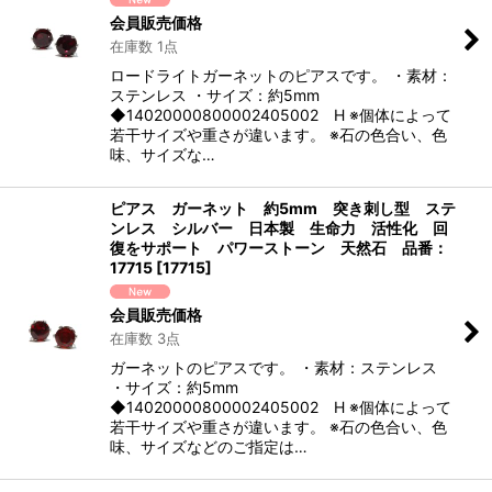
会員販売価格
在庫数 1点
ロードライトガーネットのピアスです。 ・素材：
ステンレス ・サイズ：約5mm
◆14020000800002405002 H ※個体によって
若干サイズや重さが違います。 ※石の色合い、色
味、サイズな…
ピアス ガーネット 約5mm 突き刺し型 ステ
ンレス シルバー 日本製 生命力 活性化 回
復をサポート パワーストーン 天然石 品番：
17715
[
17715
]
会員販売価格
在庫数 3点
ガーネットのピアスです。 ・素材：ステンレス
・サイズ：約5mm
◆14020000800002405002 H ※個体によって
若干サイズや重さが違います。 ※石の色合い、色
味、サイズなどのご指定は…