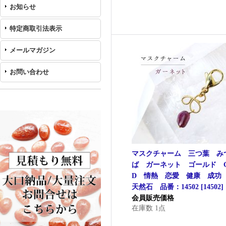
お知らせ
特定商取引法表示
メールマガジン
お問い合わせ
マスクチャーム 三つ葉 み
ば ガーネット ゴールド 
D 情熱 恋愛 健康 成
天然石 品番：14502
[
14502
]
会員販売価格
在庫数 1点