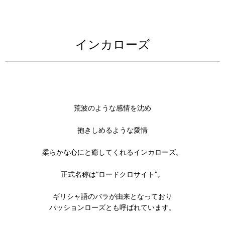
インカローズ
荒波のような感情を沈め
抱きしめるような愛情
柔らかな心にと癒してくれるインカローズ。
正式名称は”ロードクロサイト”。
ギリシャ語のバラが由来となっており
パッションローズとも呼ばれています。