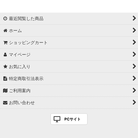
最近閲覧した商品
ホーム
ショッピングカート
マイページ
お気に入り
特定商取引法表示
ご利用案内
お問い合わせ
PCサイト