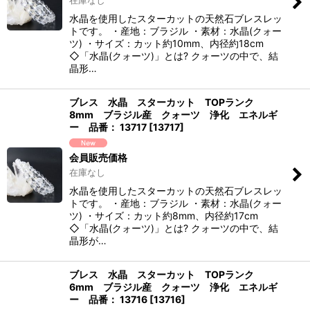
在庫なし
水晶を使用したスターカットの天然石ブレスレッ
トです。 ・産地：ブラジル ・素材：水晶(クォー
ツ) ・サイズ：カット約10mm、内径約18cm
◇「水晶(クォーツ)」とは? クォーツの中で、結
晶形…
ブレス 水晶 スターカット TOPランク
8mm ブラジル産 クォーツ 浄化 エネルギ
ー 品番： 13717
[
13717
]
会員販売価格
在庫なし
水晶を使用したスターカットの天然石ブレスレッ
トです。 ・産地：ブラジル ・素材：水晶(クォー
ツ) ・サイズ：カット約8mm、内径約17cm
◇「水晶(クォーツ)」とは? クォーツの中で、結
晶形が…
ブレス 水晶 スターカット TOPランク
6mm ブラジル産 クォーツ 浄化 エネルギ
ー 品番： 13716
[
13716
]