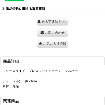
返品特約に関する重要事項
再入荷通知を受け取る
お問い合わせ
お気に入り登録
商品詳細
フリースライド ブレスレットチェーン シルバー
チェーン部分：約21cm
素材：真鍮
関連商品