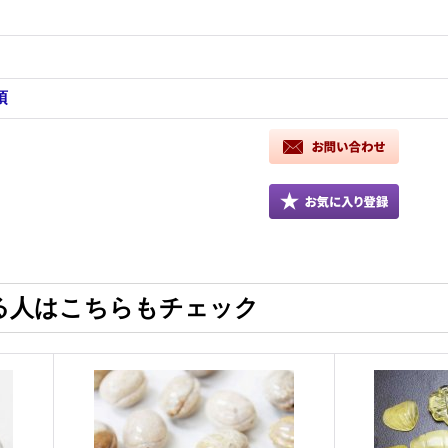
項
る人はこちらもチェック