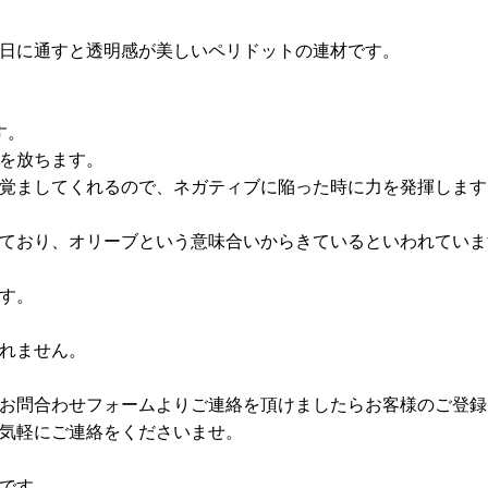
日に通すと透明感が美しいペリドットの連材です。
す。
を放ちます。
覚ましてくれるので、ネガティブに陥った時に力を発揮します
ており、オリーブという意味合いからきているといわれていま
す。
れません。
お問合わせフォームよりご連絡を頂けましたらお客様のご登録
気軽にご連絡をくださいませ。
です。