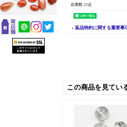
在庫数 23点
返品特約に関する重要事
この商品を見てい