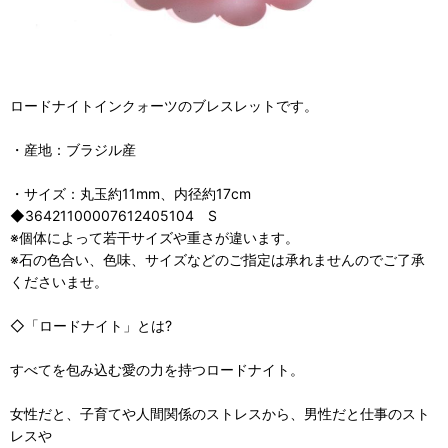
ロードナイトインクォーツのブレスレットです。
・産地：ブラジル産
・サイズ：丸玉約11mm、内径約17cm
◆36421100007612405104 S
※個体によって若干サイズや重さが違います。
※石の色合い、色味、サイズなどのご指定は承れませんのでご了承
くださいませ。
◇「ロードナイト」とは?
すべてを包み込む愛の力を持つロードナイト。
女性だと、子育てや人間関係のストレスから、男性だと仕事のスト
レスや