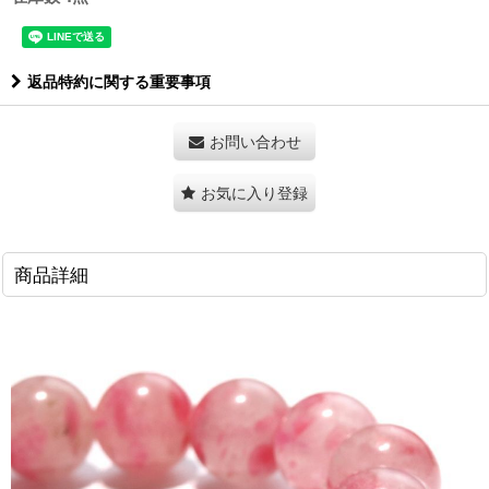
返品特約に関する重要事項
お問い合わせ
お気に入り登録
商品詳細