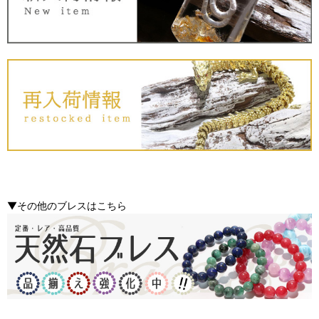
▼その他のブレスはこちら