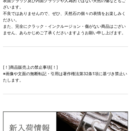
表面クラック及び内面クラックや人為的ではない天然の傷などもご
ざいます。
不良ではありませんので、ぜひ、天然石の個々の表情をお楽しみく
ださい。
また、完全にクラック・インクルージョン・傷がない商品はござい
ません、あらかじめご了承くださいますようお願い申し上げます。
[！]商品販売上の禁止事項[！]
※画像や文面の無断転記・引用は著作権法第32条1項に基づき禁止い
たします。