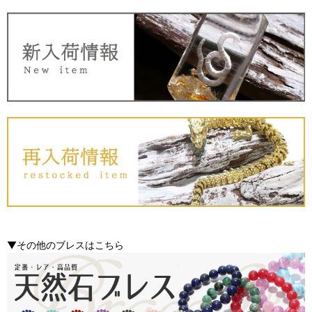
▼その他のブレスはこちら