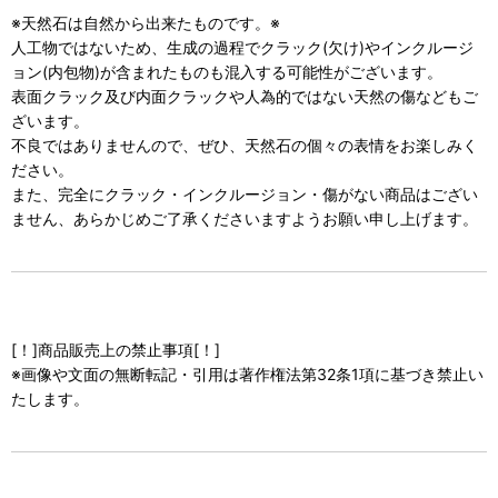
※天然石は自然から出来たものです。※
人工物ではないため、生成の過程でクラック(欠け)やインクルージ
ョン(内包物)が含まれたものも混入する可能性がございます。
表面クラック及び内面クラックや人為的ではない天然の傷などもご
ざいます。
不良ではありませんので、ぜひ、天然石の個々の表情をお楽しみく
ださい。
また、完全にクラック・インクルージョン・傷がない商品はござい
ません、あらかじめご了承くださいますようお願い申し上げます。
[！]商品販売上の禁止事項[！]
※画像や文面の無断転記・引用は著作権法第32条1項に基づき禁止い
たします。