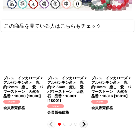
この商品を見ている人はこちらもチェック
ブレス インカローズ＜
ブレス インカローズ＜
ブレス インカローズ＜
アルゼンチン産＞ 丸
アルゼンチン産＞ 丸
アルゼンチン産＞ 丸
約12mm 癒し 愛 パ
約12.5mm 癒し 愛
約10mm 癒し 愛 パ
ワーストーン 天然石
パワーストーン 天然
ワーストーン 天然石
品番：18000
[
18000
]
石 品番：18001
品番：16816
[
16816
]
[
18001
]
会員販売価格
会員販売価格
会員販売価格