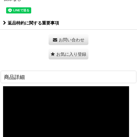
返品特約に関する重要事項
お問い合わせ
お気に入り登録
商品詳細