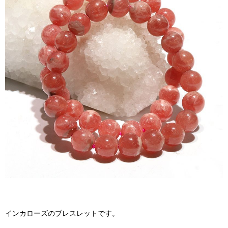
インカローズのブレスレットです。