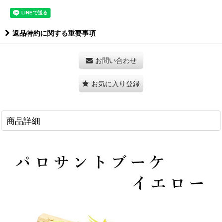
返品特約に関する重要事項
お問い合わせ
お気に入り登録
商品詳細