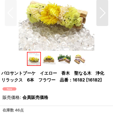
パロサントブーケ イエロー 香木 聖なる木 浄化
リラックス 6本 フラワー 品番：16182
[
16182
]
販売価格
:
会員販売価格
在庫数 46点