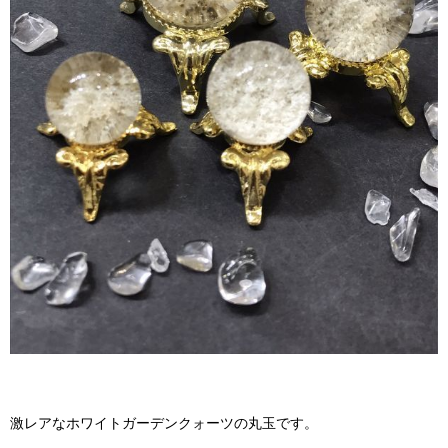
激レアなホワイトガーデンクォーツの丸玉です。