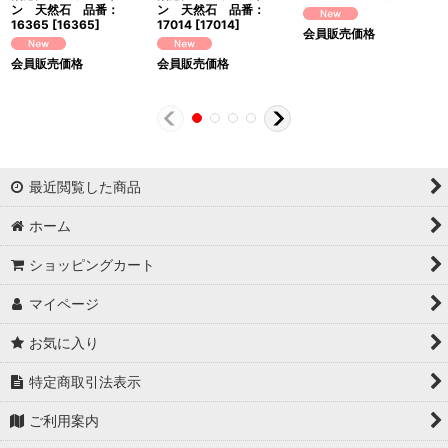
ン 天然石 品番：
ン 天然石 品番：
16365
[
16365
]
17014
[
17014
]
会員販売価格
会員販売価格
会員販売価格
最近閲覧した商品
ホーム
ショッピングカート
マイページ
お気に入り
特定商取引法表示
ご利用案内