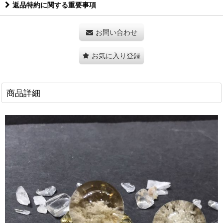
返品特約に関する重要事項
お問い合わせ
お気に入り登録
商品詳細