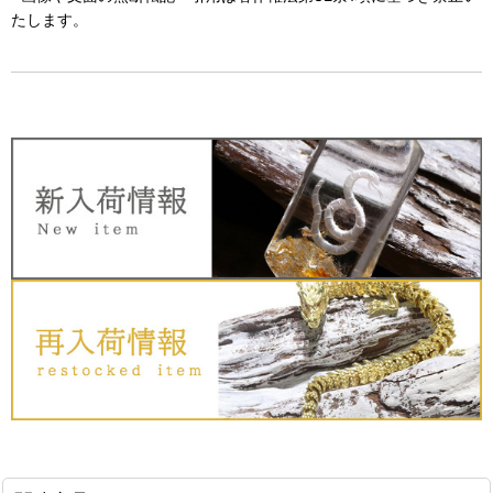
たします。