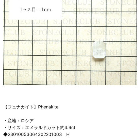
【フェナカイト】Phenakite
・産地：ロシア
・サイズ：エメラルドカット約4.6ct
◆23010053064302201003 H