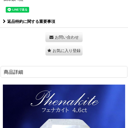
返品特約に関する重要事項
お問い合わせ
お気に入り登録
商品詳細