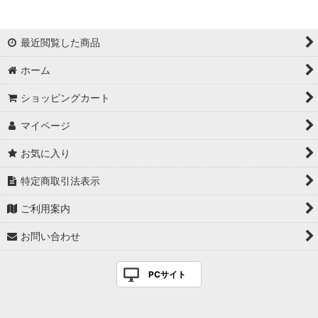
最近閲覧した商品
ホーム
ショッピングカート
マイページ
お気に入り
特定商取引法表示
ご利用案内
お問い合わせ
PCサイト