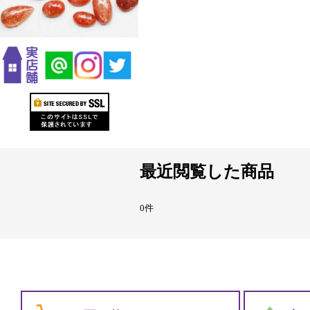
最近閲覧した商品
0件