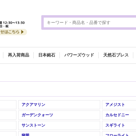
再入荷商品
日本銘石
パワーズウッド
天然石ブレス
アクアマリン
アメジスト
ガーデンクォーツ
カルセドニー
サンストーン
スギライト
翡翠
フローライト