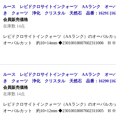
ルース レピドクロサイトインクォーツ AAランク オーバル
き クォーツ 浄化 クリスタル 天然石 品番：16291
[
16
会員販売価格
在庫数 14点
レピドクロサイトインクォーツ（AAランク）のオーバルカッ
オーバルカット 約10×14mm ◆23010018007602311006 
ルース レピドクロサイトインクォーツ AAランク オーバル
き クォーツ 浄化 クリスタル 天然石 品番：16290
[
16
会員販売価格
在庫数 14点
レピドクロサイトインクォーツ（AAランク）のオーバルカッ
オーバルカット 約10×12mm ◆23010018007602311005 