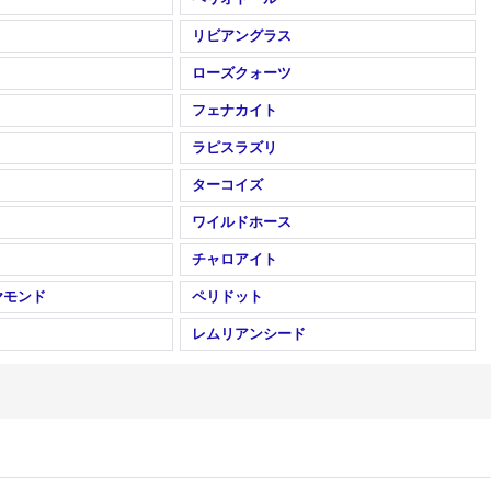
リビアングラス
ローズクォーツ
フェナカイト
ラピスラズリ
ターコイズ
ワイルドホース
チャロアイト
ヤモンド
ペリドット
レムリアンシード