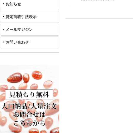
お知らせ
特定商取引法表示
メールマガジン
お問い合わせ