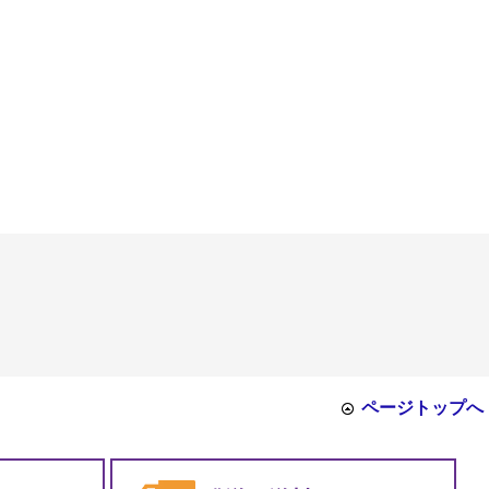
ページトップへ