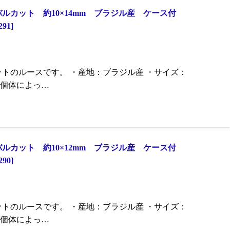
カット 約10×14mm ブラジル産 ケース付
291
]
トのルースです。 ・産地：ブラジル産 ・サイズ：
H ※個体によっ…
カット 約10×12mm ブラジル産 ケース付
290
]
トのルースです。 ・産地：ブラジル産 ・サイズ：
H ※個体によっ…