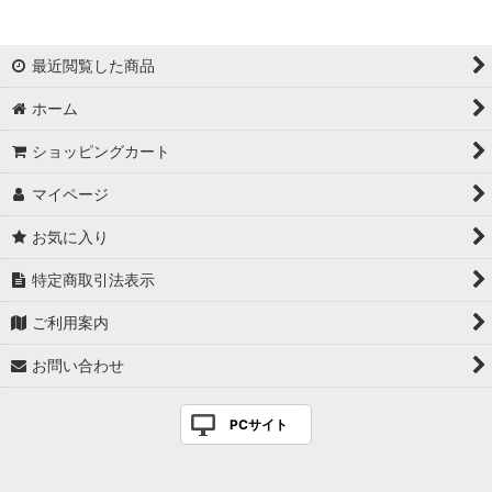
最近閲覧した商品
ホーム
ショッピングカート
マイページ
お気に入り
特定商取引法表示
ご利用案内
お問い合わせ
PCサイト