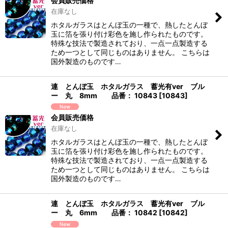
会員販売価格
在庫なし
ホタルガラスはとんぼ玉の一種で、熱したとんぼ
玉に箔を張り付け彩色を施し作られたものです。
特殊な技法で製造されており、一点一点製造する
ため一つとして同じものはありません。 こちらは
国外製造のものです…
連 とんぼ玉 ホタルガラス 蓄光有ver ブル
ー 丸 8mm 品番： 10843
[
10843
]
会員販売価格
在庫なし
ホタルガラスはとんぼ玉の一種で、熱したとんぼ
玉に箔を張り付け彩色を施し作られたものです。
特殊な技法で製造されており、一点一点製造する
ため一つとして同じものはありません。 こちらは
国外製造のものです…
連 とんぼ玉 ホタルガラス 蓄光有ver ブル
ー 丸 6mm 品番： 10842
[
10842
]