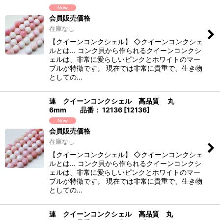
会員販売価格
在庫なし
【クイーンコンクシェル】 ◇クイーンコンクシェ
ルとは... コンク貝から作られるクイーンコンクシ
ェルは、非常に愛らしいピンクとホワイトのマー
ブルが特徴です。 現在では非常に貴重で、生き物
としての…
連 クイーンコンクシェル 高品質 丸
6mm 品番： 12136
[
12136
]
会員販売価格
在庫なし
【クイーンコンクシェル】 ◇クイーンコンクシェ
ルとは... コンク貝から作られるクイーンコンクシ
ェルは、非常に愛らしいピンクとホワイトのマー
ブルが特徴です。 現在では非常に貴重で、生き物
としての…
連 クイーンコンクシェル 高品質 丸