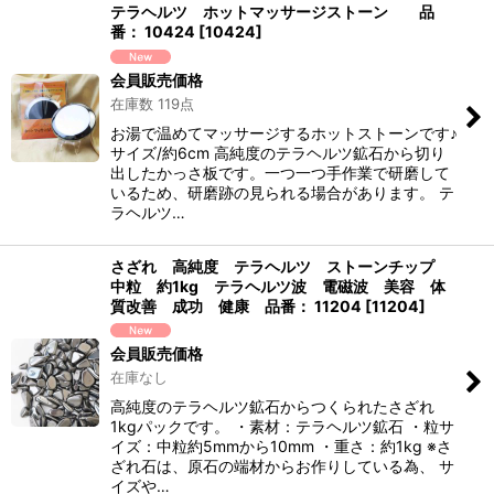
テラヘルツ ホットマッサージストーン 品
番： 10424
[
10424
]
会員販売価格
在庫数 119点
お湯で温めてマッサージするホットストーンです♪
サイズ/約6cm 高純度のテラヘルツ鉱石から切り
出したかっさ板です。一つ一つ手作業で研磨して
いるため、研磨跡の見られる場合があります。 テ
ラヘルツ…
さざれ 高純度 テラヘルツ ストーンチップ
中粒 約1kg テラヘルツ波 電磁波 美容 体
質改善 成功 健康 品番： 11204
[
11204
]
会員販売価格
在庫なし
高純度のテラヘルツ鉱石からつくられたさざれ
1kgパックです。 ・素材：テラヘルツ鉱石 ・粒サ
イズ：中粒約5mmから10mm ・重さ：約1kg ※さ
ざれ石は、原石の端材からお作りしている為、 サ
イズや…