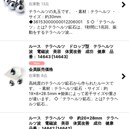
在庫数 13点
テラヘルツの丸玉です。 ・素材：テラヘルツ ・
サイズ：約30mm
◆36153000000012206001 S ◇「テラヘル
ツ」とは? テラヘルツ鉱石は、1秒間に1兆回、振
動をするテラヘルツ波…
ルース テラヘルツ ドロップ型 テラヘルツ
波 電磁波 美容 体質改善 成功 健康 品
番： 14643
[
14643
]
会員販売価格
在庫数 8点
高純度のテラヘルツ鉱石から作られたルースで
す。 ・素材：テラヘルツ鉱石 ・サイズ：約
19×8×28.5mm ※個体によって若干サイズや重さ
が違います。 ◇「テラヘルツ鉱石」とは? テラヘ
ルツ鉱石…
ルース テラヘルツ 中 約20×28mm テラヘ
ルツ波 電磁波 美容 体質改善 成功 健康
品番： 14642
[
14642
]