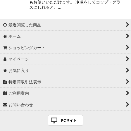
もお使いいただけます。 冷凍をしてコップ・グラ
スにしれると、…
最近閲覧した商品
ホーム
ショッピングカート
マイページ
お気に入り
特定商取引法表示
ご利用案内
お問い合わせ
PCサイト