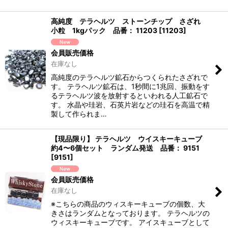
高純度 テラヘルツ ストーンチップ さざれ
小粒 1kgパック 品番： 11203
[
11203
]
会員販売価格
在庫なし
高純度のテラヘルツ鉱石からつくられたさざれで
す。 テラヘルツ鉱石は、1秒間に1兆回、振動をす
るテラヘルツ波を放射するといわれる人工鉱石で
す。 水晶や珪岩、石英片岩などの珪石を高温で精
製して作られま…
【現品限り】 テラヘルツ ウイスキーキューブ
約4〜6個セット ランダム発送 品番： 9151
[
9151
]
会員販売価格
在庫なし
※こちらの商品のウィスキーキューブの個数、大
きさはランダムとなっております。 テラヘルツの
ウィスキーキューブです。 アイスキューブとして